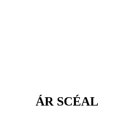
ÁR SCÉAL